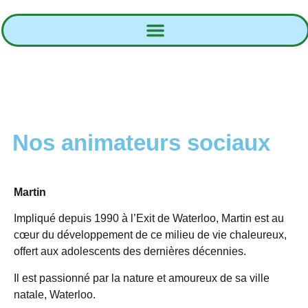
Nos animateurs sociaux
Martin
Impliqué depuis 1990 à l’Exit de Waterloo, Martin est au
cœur du développement de ce milieu de vie chaleureux,
offert aux adolescents des dernières décennies.
Il est passionné par la nature et amoureux de sa ville
natale, Waterloo.