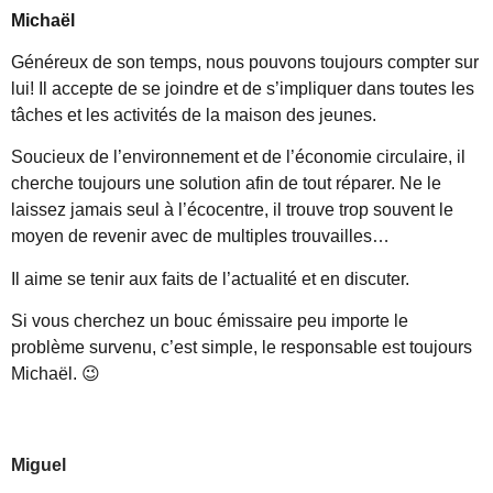
Michaël
Généreux de son temps, nous pouvons toujours compter sur
lui! Il accepte de se joindre et de s’impliquer dans toutes les
tâches et les activités de la maison des jeunes.
Soucieux de l’environnement et de l’économie circulaire, il
cherche toujours une solution afin de tout réparer. Ne le
laissez jamais seul à l’écocentre, il trouve trop souvent le
moyen de revenir avec de multiples trouvailles…
Il aime se tenir aux faits de l’actualité et en discuter.
Si vous cherchez un bouc émissaire peu importe le
problème survenu, c’est simple, le responsable est toujours
Michaël. 😉
Miguel