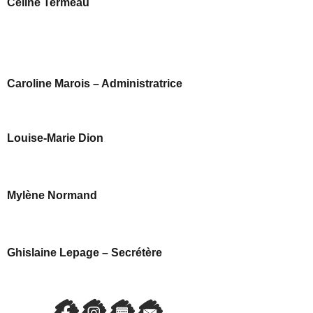
Céline Termeau
Caroline Marois – Administratrice
Louise-Marie Dion
Mylène Normand
Ghislaine Lepage – Secrétère