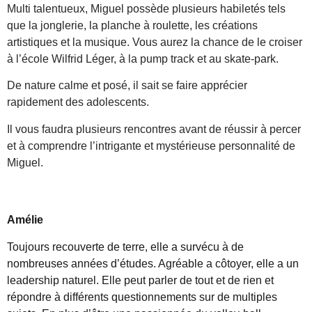
Multi talentueux, Miguel possède plusieurs habiletés tels
que la jonglerie, la planche à roulette, les créations
artistiques et la musique. Vous aurez la chance de le croiser
à l’école Wilfrid Léger, à la pump track et au skate-park.
De nature calme et posé, il sait se faire apprécier
rapidement des adolescents.
Il vous faudra plusieurs rencontres avant de réussir à percer
et à comprendre l’intrigante et mystérieuse personnalité de
Miguel.
Amélie
Toujours recouverte de terre, elle a survécu à de
nombreuses années d’études. Agréable a côtoyer, elle a un
leadership naturel. Elle peut parler de tout et de rien et
répondre à différents questionnements sur de multiples