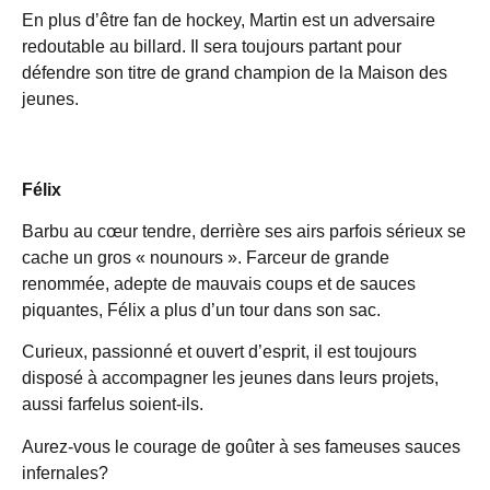
En plus d’être fan de hockey, Martin est un adversaire
redoutable au billard. Il sera toujours partant pour
défendre son titre de grand champion de la Maison des
jeunes.
Félix
Barbu au cœur tendre, derrière ses airs parfois sérieux se
cache un gros « nounours ». Farceur de grande
renommée, adepte de mauvais coups et de sauces
piquantes, Félix a plus d’un tour dans son sac.
Curieux, passionné et ouvert d’esprit, il est toujours
disposé à accompagner les jeunes dans leurs projets,
aussi farfelus soient-ils.
Aurez-vous le courage de goûter à ses fameuses sauces
infernales?