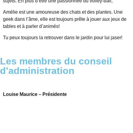
sujets. En plus d’être une passionnée du volley-ball,
Amélie est une amoureuse des chats et des plantes. Une
geek dans l’âme, elle est toujours prête à jouer aux jeux de
tables et à parler d’animés!
Tu peux toujours la retrouver dans le jardin pour lui jaser!
Les membres du conseil
d'administration
Louise Maurice – Présidente