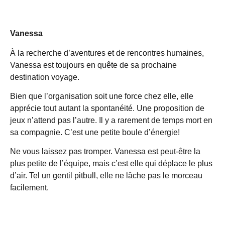
Vanessa
À la recherche d’aventures et de rencontres humaines,
Vanessa est toujours en quête de sa prochaine
destination voyage.
Bien que l’organisation soit une force chez elle, elle
apprécie tout autant la spontanéité. Une proposition de
jeux n’attend pas l’autre. Il y a rarement de temps mort en
sa compagnie. C’est une petite boule d’énergie!
Ne vous laissez pas tromper. Vanessa est peut-être la
plus petite de l’équipe, mais c’est elle qui déplace le plus
d’air. Tel un gentil pitbull, elle ne lâche pas le morceau
facilement.