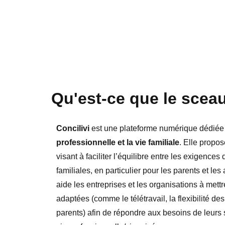
Qu'est-ce que le sceau
Concilivi
est une plateforme numérique dédiée
professionnelle et la vie familiale
. Elle propos
visant à faciliter l’équilibre entre les exigences 
familiales, en particulier pour les parents et les
aide les entreprises et les organisations à mett
adaptées (comme le télétravail, la flexibilité de
parents) afin de répondre aux besoins de leurs 