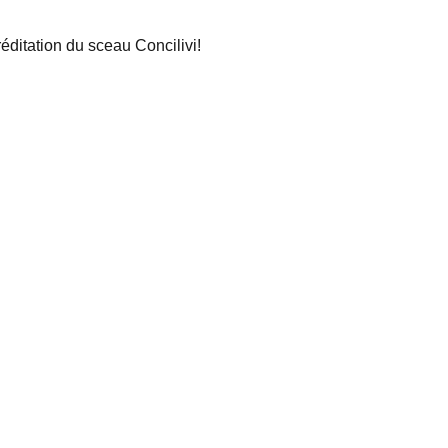
éditation du sceau Concilivi!