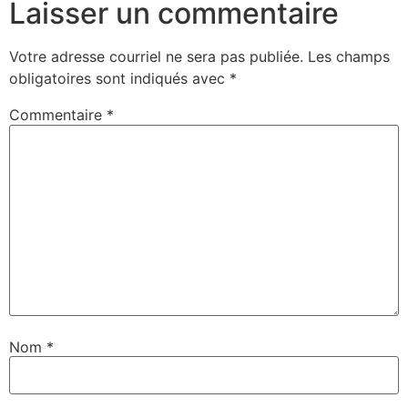
Laisser un commentaire
Votre adresse courriel ne sera pas publiée.
Les champs
obligatoires sont indiqués avec
*
Commentaire
*
Nom
*